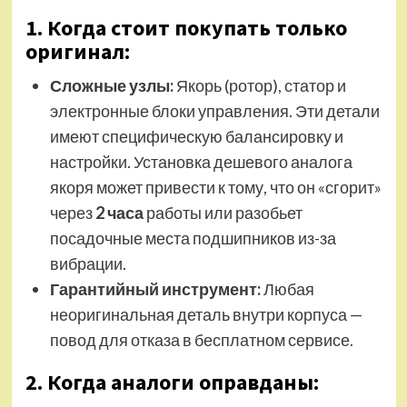
1. Когда стоит покупать только
оригинал:
Сложные узлы:
Якорь (ротор), статор и
электронные блоки управления. Эти детали
имеют специфическую балансировку и
настройки. Установка дешевого аналога
якоря может привести к тому, что он «сгорит»
через
2 часа
работы или разобьет
посадочные места подшипников из-за
вибрации.
Гарантийный инструмент:
Любая
неоригинальная деталь внутри корпуса —
повод для отказа в бесплатном сервисе.
2. Когда аналоги оправданы: