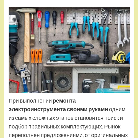
При выполнении
ремонта
электроинструмента своими руками
одним
из самых сложных этапов становится поиск и
подбор правильных комплектующих. Рынок
переполнен предложениями, от оригинальных