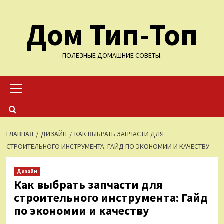
Перейти
Дом Тип-Топ
к
содержимому
ПОЛЕЗНЫЕ ДОМАШНИЕ СОВЕТЫ.
Основное
меню
ГЛАВНАЯ
ДИЗАЙН
КАК ВЫБРАТЬ ЗАПЧАСТИ ДЛЯ
СТРОИТЕЛЬНОГО ИНСТРУМЕНТА: ГАЙД ПО ЭКОНОМИИ И КАЧЕСТВУ
Дизайн
Как выбрать запчасти для
строительного инструмента: Гайд
по экономии и качеству