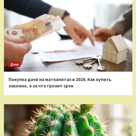
Дача
Покупка дачи на маткапитал в 2026. Как купить
законно, а за что грозит срок