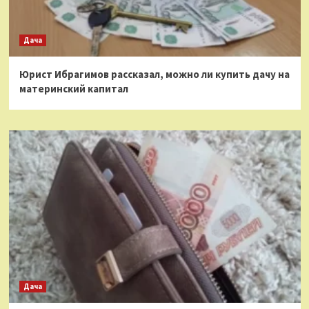
Дача
Юрист Ибрагимов рассказал, можно ли купить дачу на
материнский капитал
Дача