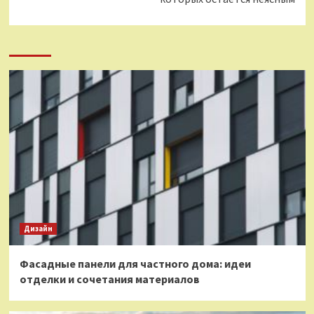
Дизайн
Фасадные панели для частного дома: идеи
отделки и сочетания материалов