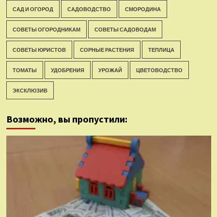
САД И ОГОРОД
САДОВОДСТВО
СМОРОДИНА
СОВЕТЫ ОГОРОДНИКАМ
СОВЕТЫ САДОВОДАМ
СОВЕТЫ ЮРИСТОВ
СОРНЫЕ РАСТЕНИЯ
ТЕПЛИЦА
ТОМАТЫ
УДОБРЕНИЯ
УРОЖАЙ
ЦВЕТОВОДСТВО
ЭКСКЛЮЗИВ
Возможно, вы пропустили: