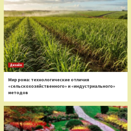
Дизайн
Мир рома: технологические отличия
«сельскохозяйственного» и «индустриального»
методов