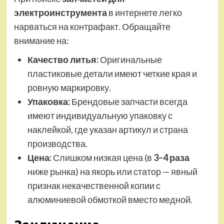
электроинструмента
в интернете легко
нарваться на контрафакт. Обращайте
внимание на:
Качество литья:
Оригинальные
пластиковые детали имеют четкие края и
ровную маркировку.
Упаковка:
Брендовые запчасти всегда
имеют индивидуальную упаковку с
наклейкой, где указан артикул и страна
производства.
Цена:
Слишком низкая цена (в
3–4 раза
ниже рынка) на якорь или статор — явный
признак некачественной копии с
алюминиевой обмоткой вместо медной.