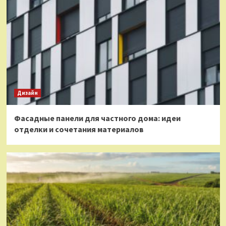
Дизайн
Фасадные панели для частного дома: идеи
отделки и сочетания материалов