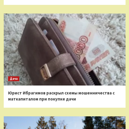
Дача
Юрист Ибрагимов раскрыл схемы мошенничества с
маткапиталом при покупке дачи