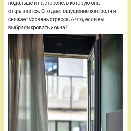
подальше и на стороне, в которую она
открывается. Это дает ощущение контроля и
снижает уровень стресса. А что, если вы
выбрали кровать у окна?