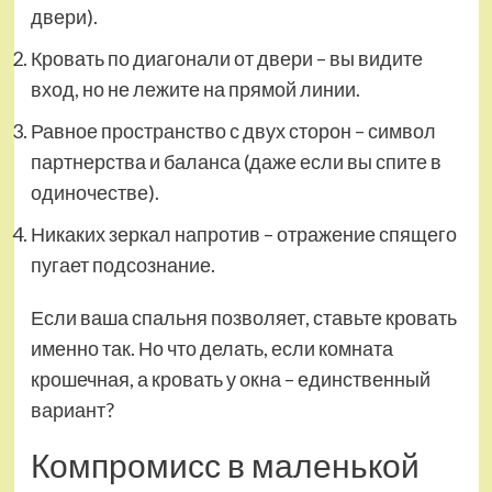
двери).
Кровать по диагонали от двери – вы видите
вход, но не лежите на прямой линии.
Равное пространство с двух сторон – символ
партнерства и баланса (даже если вы спите в
одиночестве).
Никаких зеркал напротив – отражение спящего
пугает подсознание.
Если ваша спальня позволяет, ставьте кровать
именно так. Но что делать, если комната
крошечная, а кровать у окна – единственный
вариант?
Компромисс в маленькой