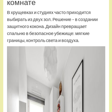
комнате
В хрущевках и студиях часто приходится
выбирать из двух зол. Решение – в создании
защитного кокона. Дизайн превращает
спальню в безопасное убежище: мягкие
границы, контроль света и воздуха.