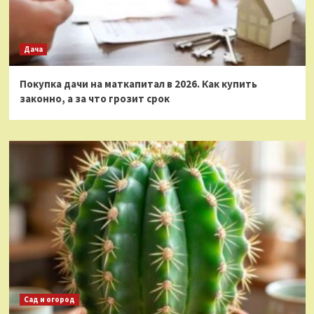
Дача
Покупка дачи на маткапитал в 2026. Как купить
законно, а за что грозит срок
Сад и огород