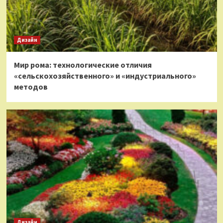
Дизайн
Мир рома: технологические отличия
«сельскохозяйственного» и «индустриального»
методов
Дизайн