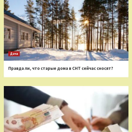
Дача
Правда ли, что старые дома в СНТ сейчас сносят?