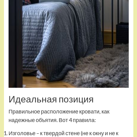
Идеальная позиция
Правильное расположение кровати, как
надежные объятия. Вот 4 правила:
Изголовье – к твердой стене (не к окну и не к