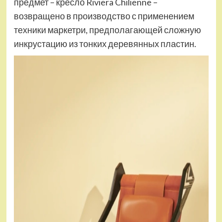
предмет – кресло Riviera Chilienne –
возвращено в производство с применением
техники маркетри, предполагающей сложную
инкрустацию из тонких деревянных пластин.