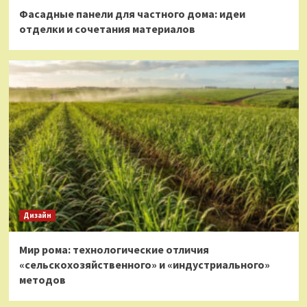
Фасадные панели для частного дома: идеи
отделки и сочетания материалов
Дизайн
Мир рома: технологические отличия
«сельскохозяйственного» и «индустриального»
методов