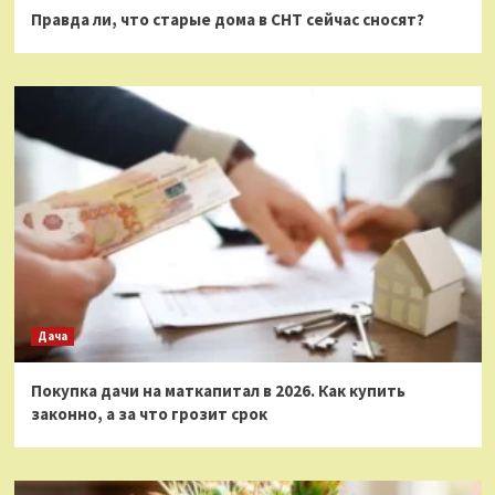
Правда ли, что старые дома в СНТ сейчас сносят?
Дача
Покупка дачи на маткапитал в 2026. Как купить
законно, а за что грозит срок