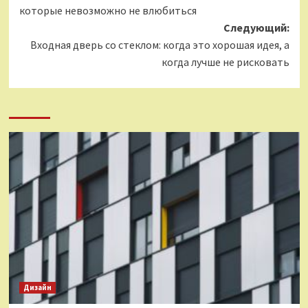
записи
которые невозможно не влюбиться
Следующий:
Входная дверь со стеклом: когда это хорошая идея, а
когда лучше не рисковать
Дизайн