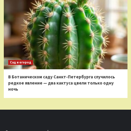
Сад и огород
В Ботаническом саду Санкт-Петербурга случилось
редкое явление — два кактуса цвели только одну
ночь