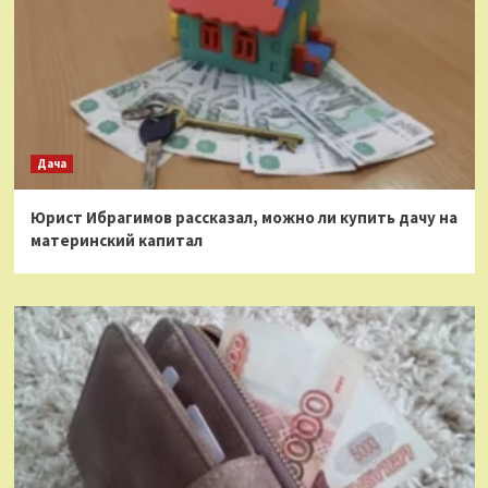
Дача
Юрист Ибрагимов рассказал, можно ли купить дачу на
материнский капитал