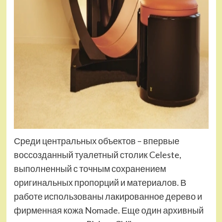
Среди центральных объектов – впервые
воссозданный туалетный столик Celeste,
выполненный с точным сохранением
оригинальных пропорций и материалов. В
работе использованы лакированное дерево и
фирменная кожа Nomade. Еще один архивный