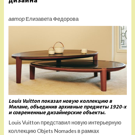
автор
Елизавета Федорова
Louis Vuitton показал новую коллекцию в
Милане, объединив архивные предметы 1920-х
и современные дизайнерские объекты.
Louis Vuitton представил новую интерьерную
коллекцию Objets Nomades в рамках