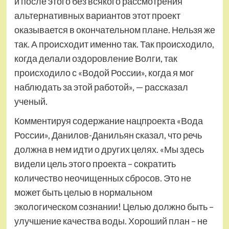
и после этого без всякого рассмотрения
альтернативных вариантов этот проект
оказывается в окончательном плане. Нельзя же
так. А происходит именно так. Так происходило,
когда делали оздоровление Волги, так
происходило с «Водой России», когда я мог
наблюдать за этой работой», — рассказал
ученый.
Комментируя содержание нацпроекта «Вода
России», Данилов-Данильян сказал, что речь
должна в нем идти о других целях. «Мы здесь
видели цель этого проекта – сократить
количество неочищенных сбросов. Это не
может быть целью в нормальном
экологическом сознании! Целью должно быть –
улучшение качества воды. Хороший план – не