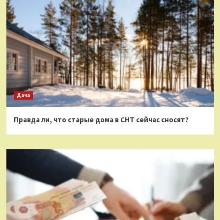
Дача
Правда ли, что старые дома в СНТ сейчас сносят?