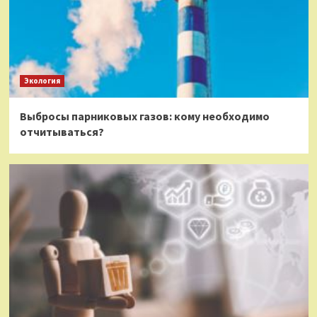
Экология
Выбросы парниковых газов: кому необходимо
отчитываться?