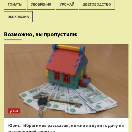
ТОМАТЫ
УДОБРЕНИЯ
УРОЖАЙ
ЦВЕТОВОДСТВО
ЭКСКЛЮЗИВ
Возможно, вы пропустили:
Дача
Юрист Ибрагимов рассказал, можно ли купить дачу на
материнский капитал