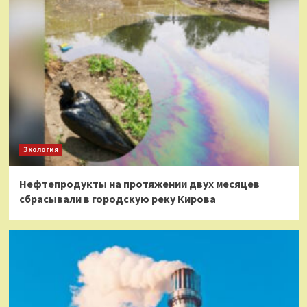
Экология
Нефтепродукты на протяжении двух месяцев
сбрасывали в городскую реку Кирова