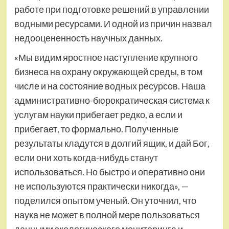
работе при подготовке решений в управлении
водными ресурсами. И одной из причин назвал
недооцененность научных данных.
«Мы видим яростное наступление крупного
бизнеса на охрану окружающей среды, в том
числе и на состояние водных ресурсов. Наша
административно-бюрократическая система к
услугам науки прибегает редко, а если и
прибегает, то формально. Полученные
результаты кладутся в долгий ящик, и дай Бог,
если они хоть когда-нибудь станут
использоваться. Но быстро и оперативно они
не используются практически никогда», —
поделился опытом ученый. Он уточнил, что
наука не может в полной мере пользоваться