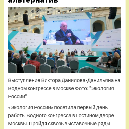
Выступление Виктора Данилова-Данильяна на
Водном конгрессе в Москве Фото: "Экология
России"
«Экология России» посетила первый день
работы Водного конгресса в Гостином дворе
Москвы. Пройдя сквозь выставочные ряды