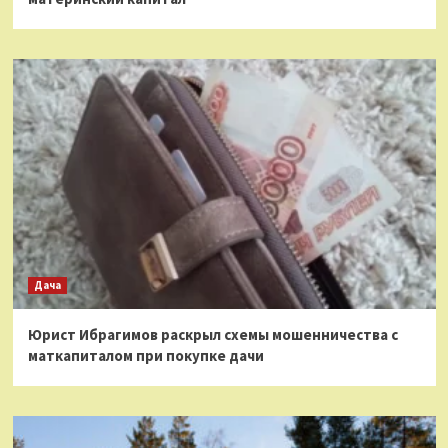
Дача
Юрист Ибрагимов раскрыл схемы мошенничества с
маткапиталом при покупке дачи