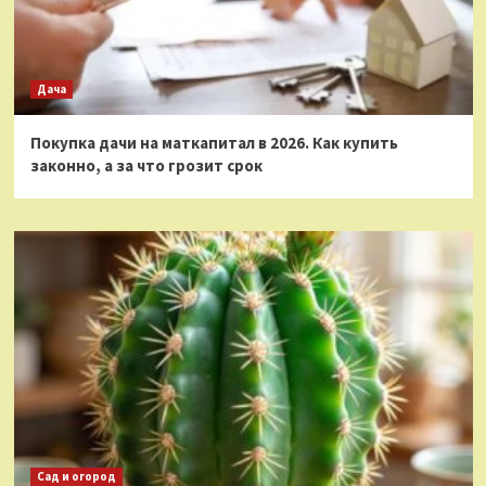
Дача
Покупка дачи на маткапитал в 2026. Как купить
законно, а за что грозит срок
Сад и огород