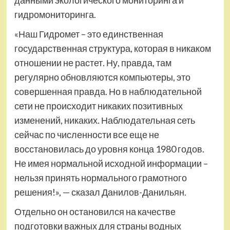
данными экологического мониторинга и
гидромониторинга.
«Наш Гидромет – это единственная
государственная структура, которая в никаком
отношении не растет. Ну, правда, там
регулярно обновляются компьютеры, это
совершенная правда. Но в наблюдательной
сети не происходит никаких позитивных
изменений, никаких. Наблюдательная сеть
сейчас по численности все еще не
восстановилась до уровня конца 1980 годов.
Не имея нормальной исходной информации –
нельзя принять нормального грамотного
решения!», — сказал Данилов-Данильян.
Отдельно он остановился на качестве
подготовки важных для страны водных