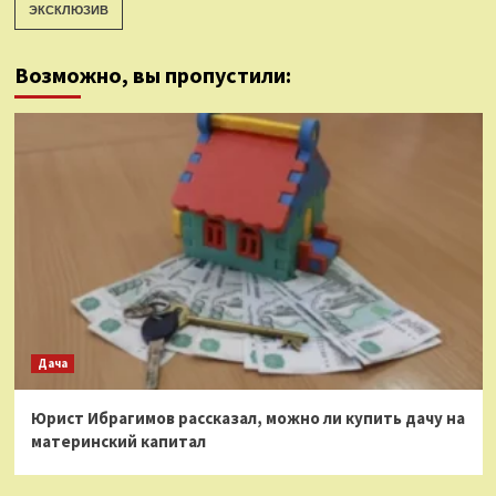
ЭКСКЛЮЗИВ
Возможно, вы пропустили:
Дача
Юрист Ибрагимов рассказал, можно ли купить дачу на
материнский капитал