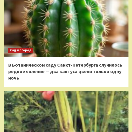
Сад и огород
В Ботаническом саду Санкт-Петербурга случилось
редкое явление — два кактуса цвели только одну
ночь