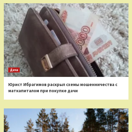
Дача
Юрист Ибрагимов раскрыл схемы мошенничества с
маткапиталом при покупке дачи