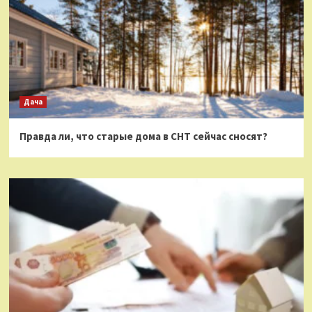
Дача
Правда ли, что старые дома в СНТ сейчас сносят?