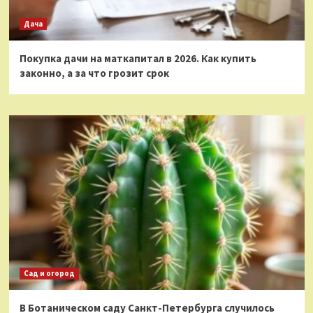
Дача
Покупка дачи на маткапитал в 2026. Как купить
законно, а за что грозит срок
Сад и огород
В Ботаническом саду Санкт-Петербурга случилось