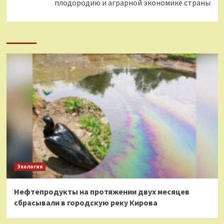
плодородию и аграрной экономике страны
Экология
Нефтепродукты на протяжении двух месяцев
сбрасывали в городскую реку Кирова