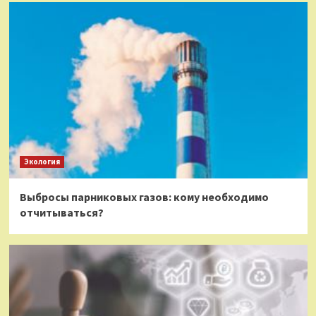
Экология
Выбросы парниковых газов: кому необходимо
отчитываться?