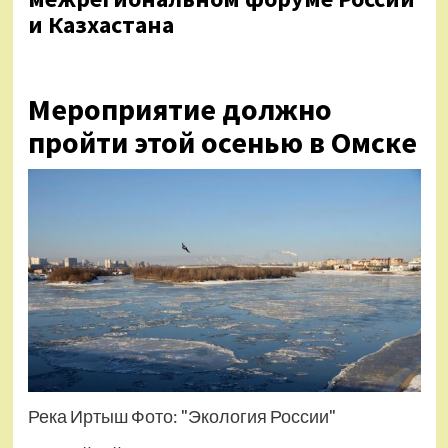
и Казхастана
Мероприятие должно
пройти этой осенью в Омске
Река Иртыш Фото: "Экология России"