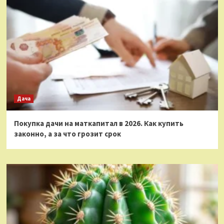
Дача
Покупка дачи на маткапитал в 2026. Как купить
законно, а за что грозит срок