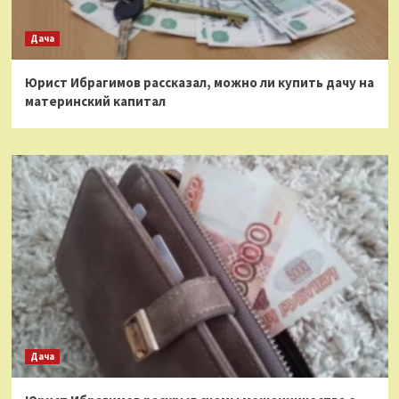
Дача
Юрист Ибрагимов рассказал, можно ли купить дачу на
материнский капитал
Дача