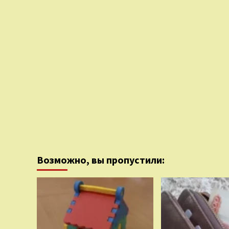
Возможно, вы пропустили: