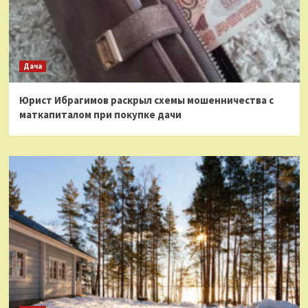
Дача
Юрист Ибрагимов раскрыл схемы мошенничества с
маткапиталом при покупке дачи