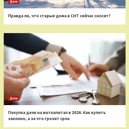
Дача
Правда ли, что старые дома в СНТ сейчас сносят?
Дача
Покупка дачи на маткапитал в 2026. Как купить
законно, а за что грозит срок