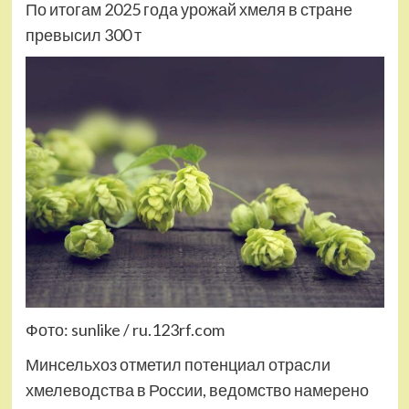
По итогам 2025 года урожай хмеля в стране
превысил 300 т
Фото: sunlike / ru.123rf.com
Минсельхоз отметил потенциал отрасли
хмелеводства в России, ведомство намерено