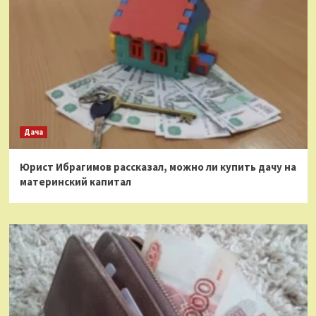
Дача
Юрист Ибрагимов рассказал, можно ли купить дачу на
материнский капитал