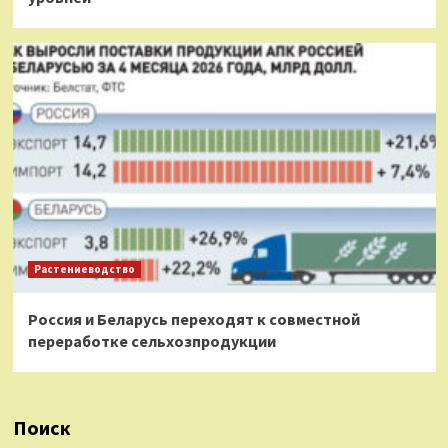
Растениеводство
Россия и Беларусь переходят к совместной
переработке сельхозпродукции
Поиск