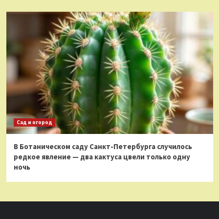
Сад и огород
В Ботаническом саду Санкт-Петербурга случилось
редкое явление — два кактуса цвели только одну
ночь