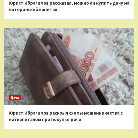
Юрист Ибрагимов рассказал, можно ли купить дачу на
материнский капитал
Дача
Юрист Ибрагимов раскрыл схемы мошенничества с
маткапиталом при покупке дачи