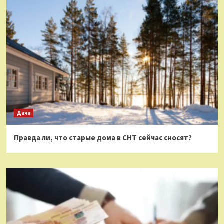
Дача
Правда ли, что старые дома в СНТ сейчас сносят?