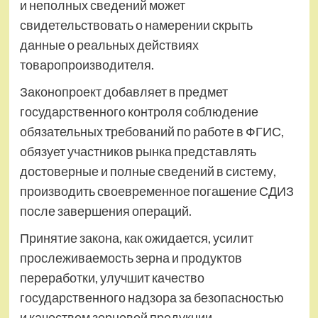
и неполных сведений может
свидетельствовать о намерении скрыть
данные о реальных действиях
товаропроизводителя.
Законопроект добавляет в предмет
государственного контроля соблюдение
обязательных требований по работе в ФГИС,
обязует участников рынка представлять
достоверные и полные сведений в систему,
производить своевременное погашение СДИЗ
после завершения операций.
Принятие закона, как ожидается, усилит
прослеживаемость зерна и продуктов
переработки, улучшит качество
государственного надзора за безопасностью
и качеством зерновой продукции.