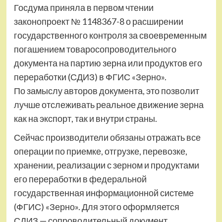
Госдума приняла в первом чтении
законопроект № 1148367-8 о расширении
государственного контроля за своевременным
погашением товаросопроводительного
документа на партию зерна или продуктов его
переработки (СДИЗ) в ФГИС «Зерно».
По замыслу авторов документа, это позволит
лучше отслеживать реальное движение зерна
как на экспорт, так и внутри страны.
Сейчас производители обязаны отражать все
операции по приемке, отгрузке, перевозке,
хранении, реализации с зерном и продуктами
его переработки в федеральной
государственная информационной системе
(ФГИС) «Зерно». Для этого оформляется
СДИЗ — сопроводительный документ