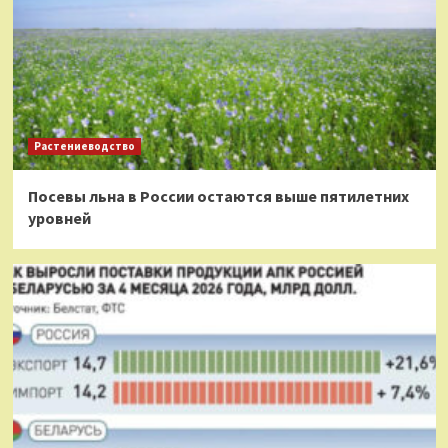
Растениеводство
Посевы льна в России остаются выше пятилетних
уровней