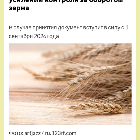
зерна
В случае принятия документ вступит в силу с 1
сентября 2026 года
Фото: artjazz / ru.123rf.com