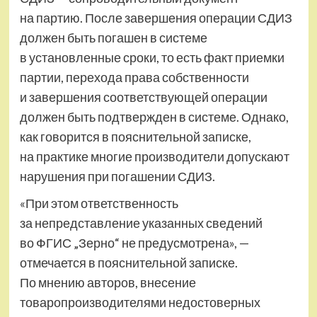
на партию. После завершения операции СДИЗ
должен быть погашен в системе
в установленные сроки, то есть факт приемки
партии, перехода права собственности
и завершения соответствующей операции
должен быть подтвержден в системе. Однако,
как говорится в пояснительной записке,
на практике многие производители допускают
нарушения при погашении СДИЗ.
«При этом ответственность
за непредставление указанных сведений
во ФГИС „Зерно“ не предусмотрена», —
отмечается в пояснительной записке.
По мнению авторов, внесение
товаропроизводителями недостоверных