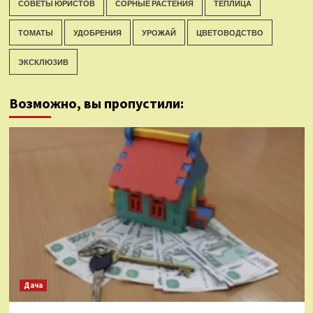
СОВЕТЫ ЮРИСТОВ
СОРНЫЕ РАСТЕНИЯ
ТЕПЛИЦА
ТОМАТЫ
УДОБРЕНИЯ
УРОЖАЙ
ЦВЕТОВОДСТВО
ЭКСКЛЮЗИВ
Возможно, вы пропустили:
Дача