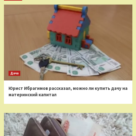
Дача
Юрист Ибрагимов рассказал, можно ли купить дачу на
материнский капитал