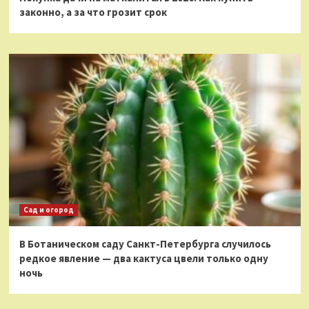
законно, а за что грозит срок
Сад и огород
В Ботаническом саду Санкт-Петербурга случилось
редкое явление — два кактуса цвели только одну
ночь