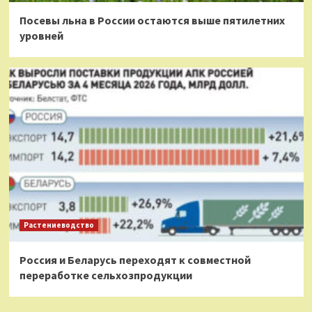
Посевы льна в России остаются выше пятилетних
уровней
Растениеводство
Россия и Беларусь переходят к совместной
переработке сельхозпродукции