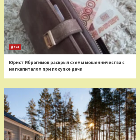
Дача
Юрист Ибрагимов раскрыл схемы мошенничества с
маткапиталом при покупке дачи