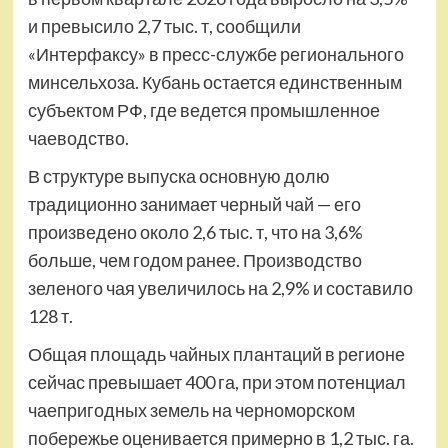
и превысило 2,7 тыс. т, сообщили
«Интерфаксу» в пресс-службе регионального
минсельхоза. Кубань остается единственным
субъектом РФ, где ведется промышленное
чаеводство.
В структуре выпуска основную долю
традиционно занимает черный чай — его
произведено около 2,6 тыс. т, что на 3,6%
больше, чем годом ранее. Производство
зеленого чая увеличилось на 2,9% и составило
128 т.
Общая площадь чайных плантаций в регионе
сейчас превышает 400 га, при этом потенциал
чаепригодных земель на черноморском
побережье оценивается примерно в 1,2 тыс. га.