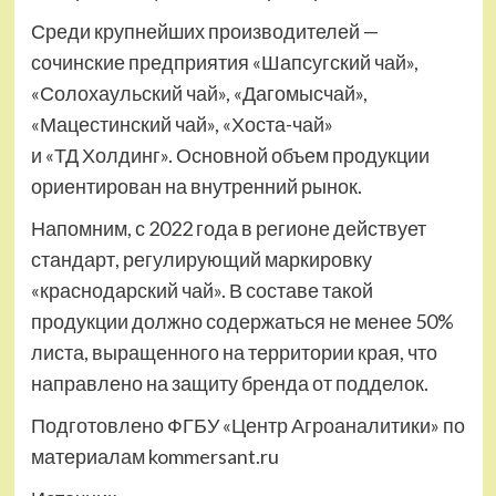
Среди крупнейших производителей —
сочинские предприятия «Шапсугский чай»,
«Солохаульский чай», «Дагомысчай»,
«Мацестинский чай», «Хоста-чай»
и «ТД Холдинг». Основной объем продукции
ориентирован на внутренний рынок.
Напомним, с 2022 года в регионе действует
стандарт, регулирующий маркировку
«краснодарский чай». В составе такой
продукции должно содержаться не менее 50%
листа, выращенного на территории края, что
направлено на защиту бренда от подделок.
Подготовлено ФГБУ «Центр Агроаналитики» по
материалам kommersant.ru