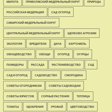
МИЛОТА
ПРИВОЛЖСКИЙ ФЕДЕРАЛЬНЫЙ ОКРУГ
ПРИРОДА
РОССИЙСКАЯ ФЕДЕРАЦИЯ
САД-ОГОРОД
СИБИРСКИЙ ФЕДЕРАЛЬНЫЙ ОКРУГ
ЦЕНТРАЛЬНЫЙ ФЕДЕРАЛЬНЫЙ ОКРУГ
ЩЕЛКОВО АГРОХИМ
ЭКОЛОГИЯ
ВРЕДИТЕЛИ
ДАЧА
КАРТОФЕЛЬ
ОВОЩЕВОДСТВО
ОВОЩИ
ОГОРОД
ОГУРЦЫ
ПОМИДОРЫ
РАССАДА
РАСТЕНИЕВОДСТВО
САД
САД И ОГОРОД
САДОВОДСТВО
СМОРОДИНА
СОВЕТЫ ОГОРОДНИКАМ
СОВЕТЫ САДОВОДАМ
СОВЕТЫ ЮРИСТОВ
СОРНЫЕ РАСТЕНИЯ
ТЕПЛИЦА
ТОМАТЫ
УДОБРЕНИЯ
УРОЖАЙ
ЦВЕТОВОДСТВО