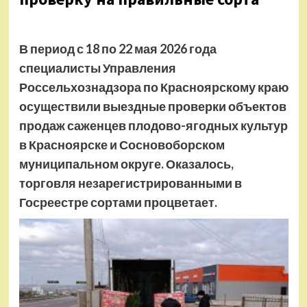
В период с 18 по 22 мая 2026 года
специалисты Управления
Россельхознадзора по Красноярскому краю
осуществили выездные проверки объектов
продаж саженцев плодово-ягодных культур
в Красноярске и Сосновоборском
муниципальном округе. Оказалось,
торговля незарегистрированными в
Госреестре сортами процветает.