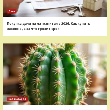
Дача
Покупка дачи на маткапитал в 2026. Как купить
законно, а за что грозит срок
Сад и огород