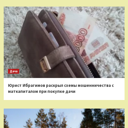
Дача
Юрист Ибрагимов раскрыл схемы мошенничества с
маткапиталом при покупке дачи