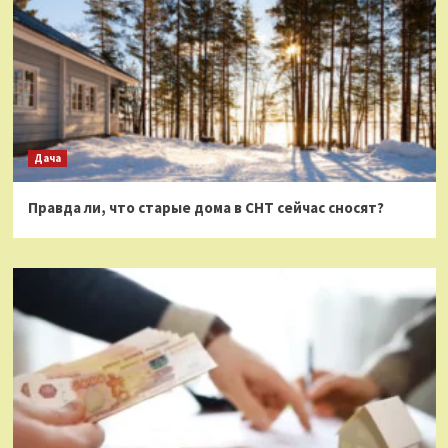
Дача
Правда ли, что старые дома в СНТ сейчас сносят?