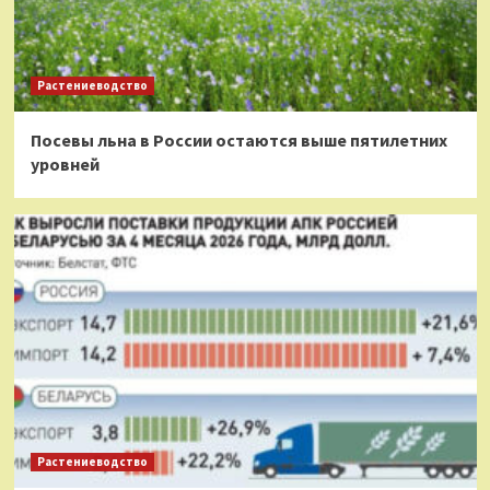
Растениеводство
Посевы льна в России остаются выше пятилетних
уровней
Растениеводство