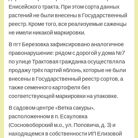
Енисейского тракта. При этом сорта данных
растений не были внесены в Государственный
реестр. Кроме того, все реализуемые саженцы
не имели никакой маркировки.
В пгт Березовка зафиксировано аналогичное
правонарушение: рядом с дорогой у дома №7
по улице Трактовая гражданка осуществляла
продажу трёх партий яблонь, которые не были
внесены в Государственный реестр сортов, а
также семенного картофеля без
соответствующей маркировки на упаковке.
В садовом центре «Ветка сакуры»,
расположенном в п. Есауловка
(Сосновоборский м.о., ул. Поповича, д. 3) и
находящемся в собственности ИП Елизовой