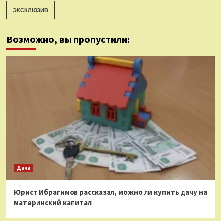
ЭКСКЛЮЗИВ
Возможно, вы пропустили:
Дача
Юрист Ибрагимов рассказал, можно ли купить дачу на
материнский капитал