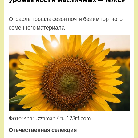
Отрасль прошла сезон почти без импортного
семенного материала
Фото: sharuzzaman / ru.123rf.com
Отечественная селекция