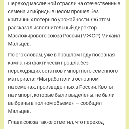
Переход масличной отрасли на отечественные
семена и гибриды в целом прошел без
критичных потерь по урожайности. Об этом
рассказал исполнительный директор
Масложирового союза России (МЖСР) Михаил
Мальцев.
По его словам, уже в прошлом году посевная
кампания фактически прошла без
переходящих остатков импортного семенного
материала: «Мы работали в основном
на семенах, произведенных в России. Квоты
на импорт, которые были выделены, не были
выбраны в полном объеме», — сообщил
Мальцев.
Глава союза также отметил, что переход