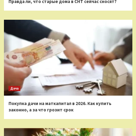
Правда ли, что старые дома в СНТ сейчас сносят?
Дача
Покупка дачи на маткапитал в 2026. Как купить
законно, а за что грозит срок