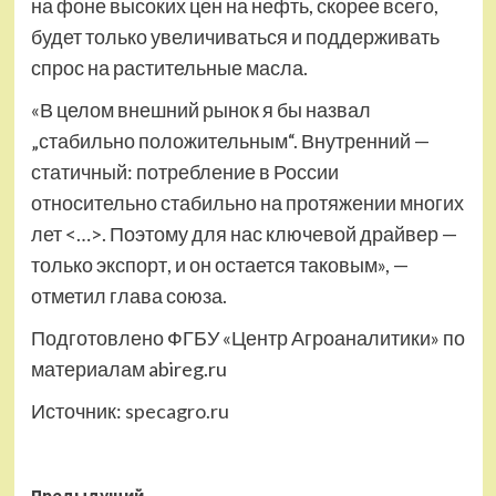
на фоне высоких цен на нефть, скорее всего,
будет только увеличиваться и поддерживать
спрос на растительные масла.
«В целом внешний рынок я бы назвал
„стабильно положительным“. Внутренний —
статичный: потребление в России
относительно стабильно на протяжении многих
лет <…>. Поэтому для нас ключевой драйвер —
только экспорт, и он остается таковым», —
отметил глава союза.
Подготовлено ФГБУ «Центр Агроаналитики» по
материалам abireg.ru
Источник:
specagro.ru
Предыдущий