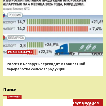
Растениеводство
Россия и Беларусь переходят к совместной
переработке сельхозпродукции
Поиск
Экология
Нефтепродукты на протяжении двух месяцев
Поиск