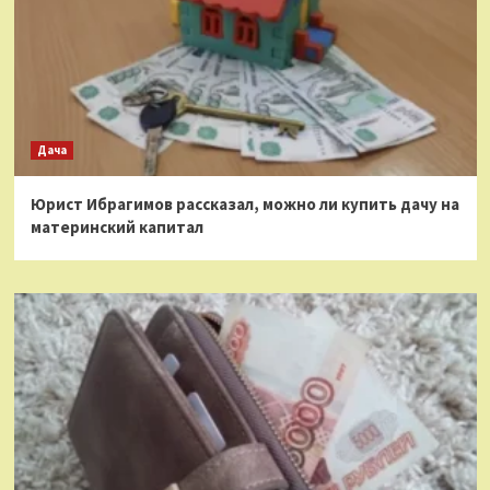
Дача
Юрист Ибрагимов рассказал, можно ли купить дачу на
материнский капитал