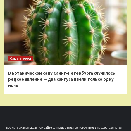
Сад и огород
В Ботаническом саду Санкт-Петербурга случилось
редкое явление — два кактуса цвели только одну
ночь
Все материалы на данном сайте взяты из открытых источников и предоставляются