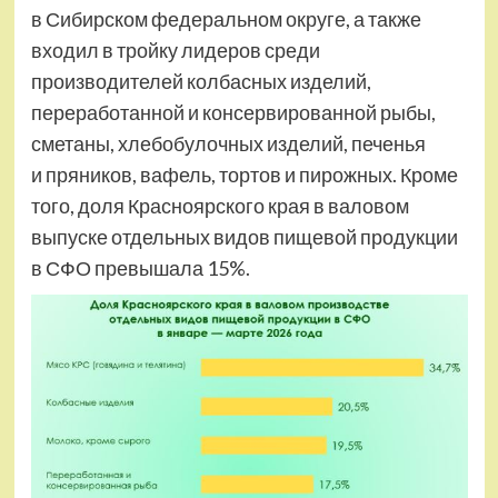
в Сибирском федеральном округе, а также
входил в тройку лидеров среди
производителей колбасных изделий,
переработанной и консервированной рыбы,
сметаны, хлебобулочных изделий, печенья
и пряников, вафель, тортов и пирожных. Кроме
того, доля Красноярского края в валовом
выпуске отдельных видов пищевой продукции
в СФО превышала 15%.