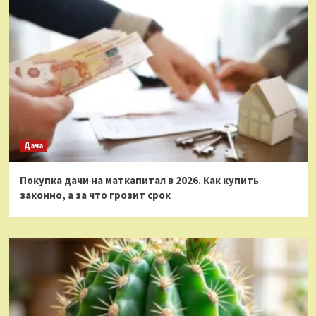
Дача
Покупка дачи на маткапитал в 2026. Как купить
законно, а за что грозит срок