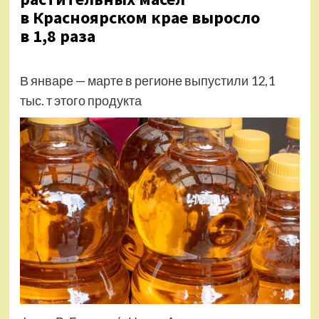
в Красноярском крае выросло
в 1,8 раза
В январе — марте в регионе выпустили 12,1
тыс. т этого продукта