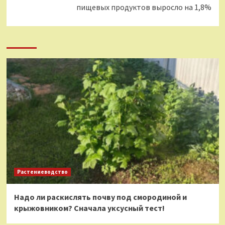
пищевых продуктов выросло на 1,8%
Растениеводство
Надо ли раскислять почву под смородиной и
крыжовником? Сначала уксусный тест!