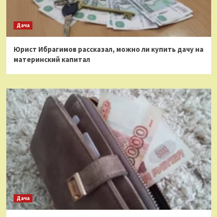
Дача
Юрист Ибрагимов рассказал, можно ли купить дачу на
материнский капитал
Дача