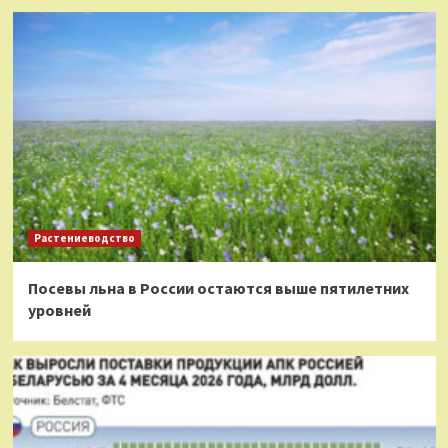
Растениеводство
Посевы льна в России остаются выше пятилетних
уровней