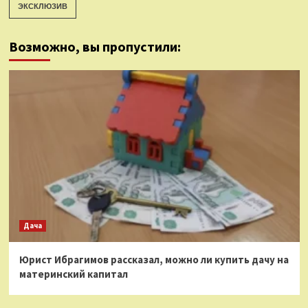
ЭКСКЛЮЗИВ
Возможно, вы пропустили:
Дача
Юрист Ибрагимов рассказал, можно ли купить дачу на
материнский капитал