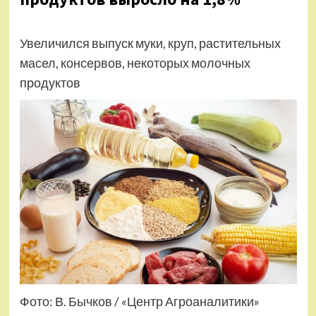
Увеличился выпуск муки, круп, растительных
масел, консервов, некоторых молочных
продуктов
Фото: В. Бычков / «Центр Агроаналитики»