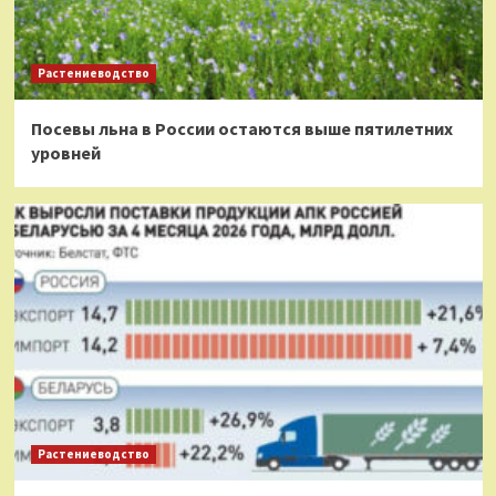
Растениеводство
Посевы льна в России остаются выше пятилетних
уровней
Растениеводство