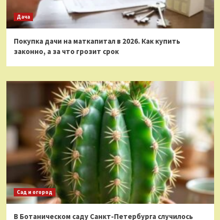
Дача
Покупка дачи на маткапитал в 2026. Как купить
законно, а за что грозит срок
Сад и огород
В Ботаническом саду Санкт-Петербурга случилось