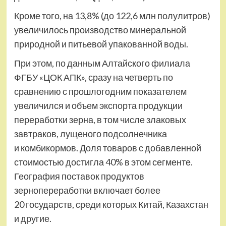
Кроме того, на 13,8% (до 122,6 млн полулитров)
увеличилось производство минеральной
природной и питьевой упакованной воды.
При этом, по данным Алтайского филиала
ФГБУ «ЦОК АПК», сразу на четверть по
сравнению с прошлогодним показателем
увеличился и объем экспорта продукции
переработки зерна, в том числе злаковых
завтраков, лущеного подсолнечника
и комбикормов. Доля товаров с добавленной
стоимостью достигла 40% в этом сегменте.
География поставок продуктов
зернопереработки включает более
20 государств, среди которых Китай, Казахстан
и другие.