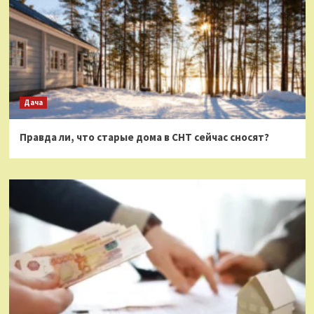
Дача
Правда ли, что старые дома в СНТ сейчас сносят?