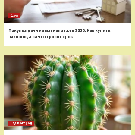
Дача
Покупка дачи на маткапитал в 2026. Как купить
законно, а за что грозит срок
Сад и огород