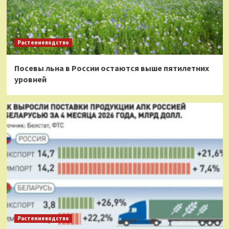
Растениеводство
Посевы льна в России остаются выше пятилетних
уровней
Растениеводство