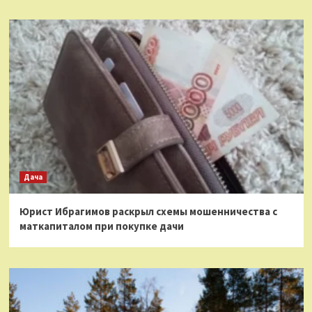
Дача
Юрист Ибрагимов раскрыл схемы мошенничества с
маткапиталом при покупке дачи