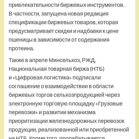
привлекательности биржевых инструментов.
В частности, запущена новая редакция
спецификации биржевых товаров, которая
предусматривает скидки и надбавки к цене
пшеницы в зависимости от содержания
протеина.
Также в апреле Минсельхоз, РЖД,
Национальная товарная биржа (НТБ)
и «Цифровая логистика» подписали
соглашение о взаимодействии в области
биржевых торгов сельхозпродукцией через
электронную торговую площадку «Грузовые
перевозки» и развитии механизма
приоритизации железнодорожных перевозок
продукции, реализованной или приобретенной
на НТБ. Кроме того, прорабатывается