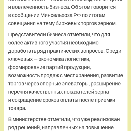
и вовлеченность бизнеса. Об этом говорится
в сообщении Минсельхоза РФ по итогам
совещания на тему биржевых торгов зерном.
Представители бизнеса отметили, что для
более активного участия необходимо
доработать ряд практических вопросов. Среди
ключевых — экономика логистики,
формирование партий продукции,
возможность продаж с мест хранения, развитие
торгов через опорные элеваторы, расширение
перечня качественных показателей зерна
и сокращение сроков оплаты после приемки
товара.
В министерстве отметили, что уже реализован
ряд решений, направленных на повышение