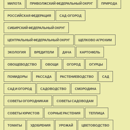
МИЛОТА
ПРИВОЛЖСКИЙ ФЕДЕРАЛЬНЫЙ ОКРУГ
ПРИРОДА
РОССИЙСКАЯ ФЕДЕРАЦИЯ
САД-ОГОРОД
СИБИРСКИЙ ФЕДЕРАЛЬНЫЙ ОКРУГ
ЦЕНТРАЛЬНЫЙ ФЕДЕРАЛЬНЫЙ ОКРУГ
ЩЕЛКОВО АГРОХИМ
ЭКОЛОГИЯ
ВРЕДИТЕЛИ
ДАЧА
КАРТОФЕЛЬ
ОВОЩЕВОДСТВО
ОВОЩИ
ОГОРОД
ОГУРЦЫ
ПОМИДОРЫ
РАССАДА
РАСТЕНИЕВОДСТВО
САД
САД И ОГОРОД
САДОВОДСТВО
СМОРОДИНА
СОВЕТЫ ОГОРОДНИКАМ
СОВЕТЫ САДОВОДАМ
СОВЕТЫ ЮРИСТОВ
СОРНЫЕ РАСТЕНИЯ
ТЕПЛИЦА
ТОМАТЫ
УДОБРЕНИЯ
УРОЖАЙ
ЦВЕТОВОДСТВО