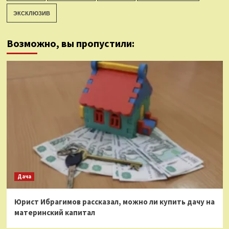
ЭКСКЛЮЗИВ
Возможно, вы пропустили:
Дача
Юрист Ибрагимов рассказал, можно ли купить дачу на
материнский капитал