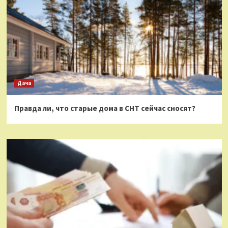
Дача
Правда ли, что старые дома в СНТ сейчас сносят?