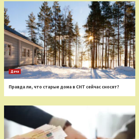
Дача
Правда ли, что старые дома в СНТ сейчас сносят?