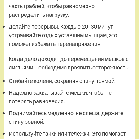
часть граблей, чтобы равномерно
распределить нагрузку.
Делайте перерывы. Каждые 20–30 минут
устраивайте отдых уставшим мышцам, это
поможет избежать перенапряжения.
Когда дело доходит до перемещения мешков с
листьями, необходимо проявить осторожность:
Сгибайте колени, сохраняя спину прямой.
Надежно захватывайте мешки, чтобы не
потерять равновесия.
Поднимайтесь медленно, не спеша, держите
спину ровной.
Используйте тачки или тележки. Это помогает