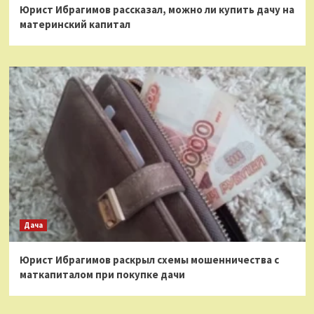
Юрист Ибрагимов рассказал, можно ли купить дачу на
материнский капитал
Дача
Юрист Ибрагимов раскрыл схемы мошенничества с
маткапиталом при покупке дачи