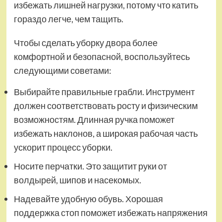
избежать лишней нагрузки, потому что катить
гораздо легче, чем тащить.
Чтобы сделать уборку двора более
комфортной и безопасной, воспользуйтесь
следующими советами:
Выбирайте правильные грабли. Инструмент
должен соответствовать росту и физическим
возможностям. Длинная ручка поможет
избежать наклонов, а широкая рабочая часть
ускорит процесс уборки.
Носите перчатки. Это защитит руки от
волдырей, шипов и насекомых.
Надевайте удобную обувь. Хорошая
поддержка стоп поможет избежать напряжения