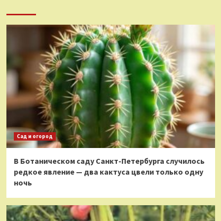
Сад и огород
В Ботаническом саду Санкт-Петербурга случилось
редкое явление — два кактуса цвели только одну
ночь