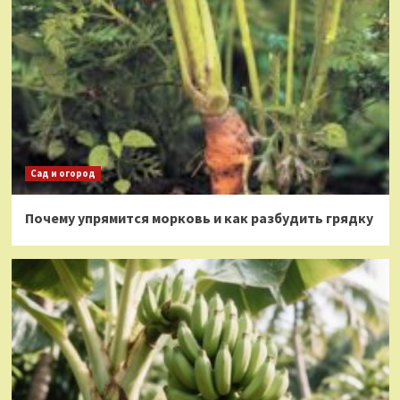
Сад и огород
Почему упрямится морковь и как разбудить грядку