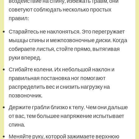
воздействие на спину, избежать травм, они
советуют соблюдать несколько простых
правил:
Старайтесь не наклоняться. Это перегружает
мышцы спины и межпозвоночные диски. Когда
собираете листья, стойте прямо, вытягивая
руки вперед.
Сгибайте колени. Их небольшой наклон и
правильная постановка ног помогают
распределить вес и снизить нагрузку на
позвоночник.
Держите грабли близко к телу. Чем они дальше
от вас, тем большее напряжение испытывает
спина.
Меняйте руку, которой зажимаете верхнюю