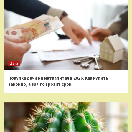
Дача
Покупка дачи на маткапитал в 2026. Как купить
законно, а за что грозит срок