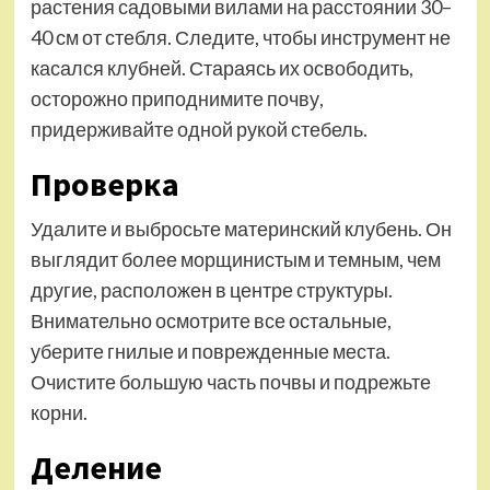
растения садовыми вилами на расстоянии 30–
40 см от стебля. Следите, чтобы инструмент не
касался клубней. Стараясь их освободить,
осторожно приподнимите почву,
придерживайте одной рукой стебель.
Проверка
Удалите и выбросьте материнский клубень. Он
выглядит более морщинистым и темным, чем
другие, расположен в центре структуры.
Внимательно осмотрите все остальные,
уберите гнилые и поврежденные места.
Очистите большую часть почвы и подрежьте
корни.
Деление