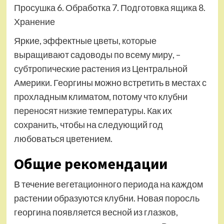
Просушка 6. Обработка 7. Подготовка ящика 8.
Хранение
Яркие, эффектные цветы, которые
выращивают садоводы по всему миру, –
субтропические растения из Центральной
Америки. Георгины можно встретить в местах с
прохладным климатом, потому что клубни
переносят низкие температуры. Как их
сохранить, чтобы на следующий год
любоваться цветением.
Общие рекомендации
В течение вегетационного периода на каждом
растении образуются клубни. Новая поросль
георгина появляется весной из глазков,