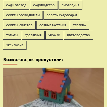
САД И ОГОРОД
САДОВОДСТВО
СМОРОДИНА
СОВЕТЫ ОГОРОДНИКАМ
СОВЕТЫ САДОВОДАМ
СОВЕТЫ ЮРИСТОВ
СОРНЫЕ РАСТЕНИЯ
ТЕПЛИЦА
ТОМАТЫ
УДОБРЕНИЯ
УРОЖАЙ
ЦВЕТОВОДСТВО
ЭКСКЛЮЗИВ
Возможно, вы пропустили: