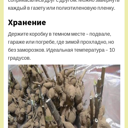
каждый в газету или полиэтиленовую пленку.
Хранение
Держите коробку в темном месте – подвале,
гараже или погребе, где зимой прохладно, но
без заморозков. Идеальная температура – 10
градусов.