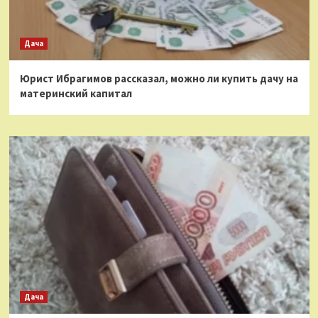
Дача
Юрист Ибрагимов рассказал, можно ли купить дачу на
материнский капитал
Дача