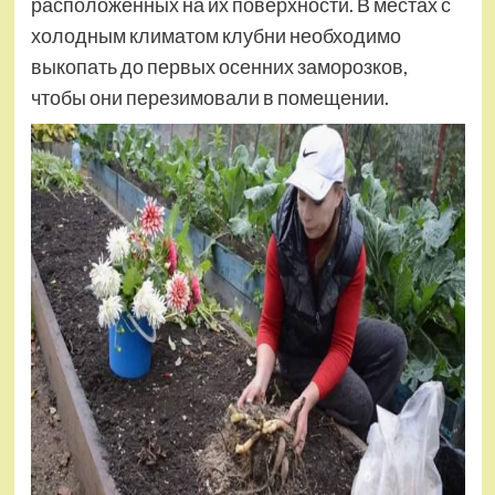
расположенных на их поверхности. В местах с
холодным климатом клубни необходимо
выкопать до первых осенних заморозков,
чтобы они перезимовали в помещении.