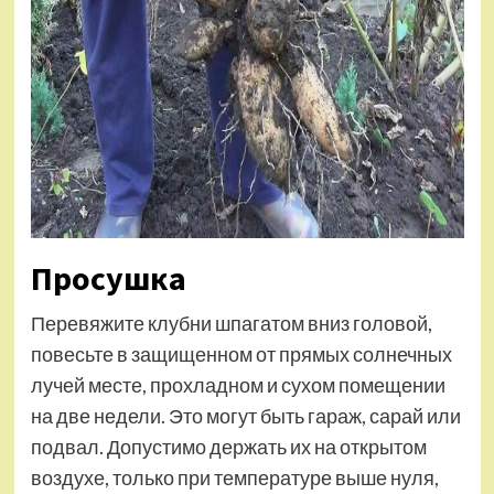
Просушка
Перевяжите клубни шпагатом вниз головой,
повесьте в защищенном от прямых солнечных
лучей месте, прохладном и сухом помещении
на две недели. Это могут быть гараж, сарай или
подвал. Допустимо держать их на открытом
воздухе, только при температуре выше нуля,