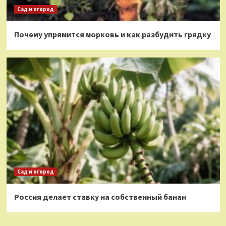
Сад и огород
Почему упрямится морковь и как разбудить грядку
Сад и огород
Россия делает ставку на собственный банан