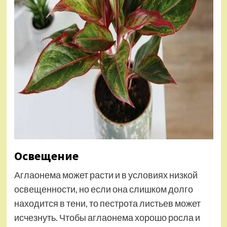
Освещение
Аглаонема может расти и в условиях низкой
освещенности, но если она слишком долго
находится в тени, то пестрота листьев может
исчезнуть. Чтобы аглаонема хорошо росла и