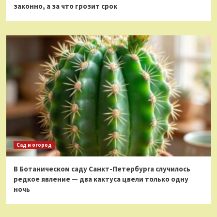
законно, а за что грозит срок
Сад и огород
В Ботаническом саду Санкт-Петербурга случилось
редкое явление — два кактуса цвели только одну
ночь