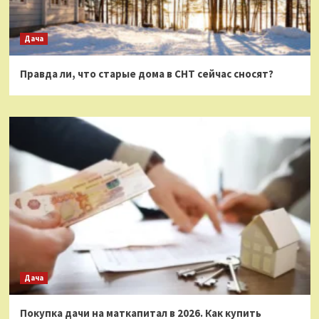
Дача
Правда ли, что старые дома в СНТ сейчас сносят?
Дача
Покупка дачи на маткапитал в 2026. Как купить