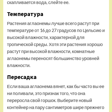
скапливается вода, слейте ее.
Температура
Растения аглаонемы лучше всего растут при
температуре от 16 до 27 градусов по Цельсию и
высокой влажности, характерной для
тропической среды. Хотя эти растения хорошо
растут при высокой влажности, комнатные
аглаонемы переносят большинство уровней
влажности.
Пересадка
Если ваша аглаонема вянет, как бы часто вы ее
ни поливали, это признак того, что она
переросла свой горшок. Выберите новый
контейнер на пару сантиметров шире прежнего