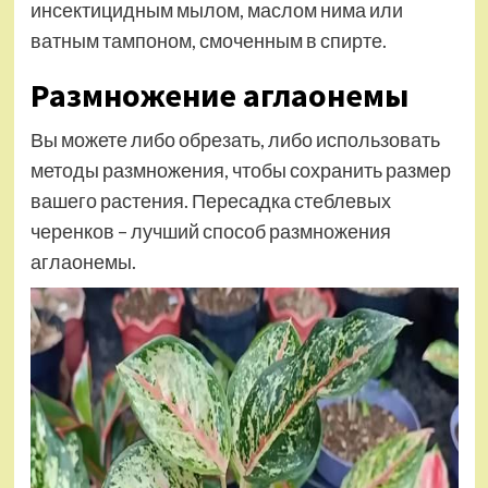
инсектицидным мылом, маслом нима или
ватным тампоном, смоченным в спирте.
Размножение аглаонемы
Вы можете либо обрезать, либо использовать
методы размножения, чтобы сохранить размер
вашего растения. Пересадка стеблевых
черенков – лучший способ размножения
аглаонемы.