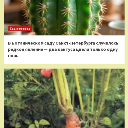
Сад и огород
В Ботаническом саду Санкт-Петербурга случилось
редкое явление — два кактуса цвели только одну
ночь