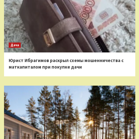
Дача
Юрист Ибрагимов раскрыл схемы мошенничества с
маткапиталом при покупке дачи