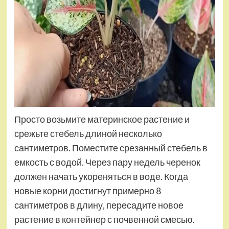
Просто возьмите материнское растение и
срежьте стебель длиной несколько
сантиметров. Поместите срезанный стебель в
емкость с водой. Через пару недель черенок
должен начать укореняться в воде. Когда
новые корни достигнут примерно 8
сантиметров в длину, пересадите новое
растение в контейнер с почвенной смесью.