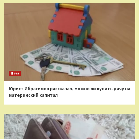
Дача
Юрист Ибрагимов рассказал, можно ли купить дачу на
материнский капитал