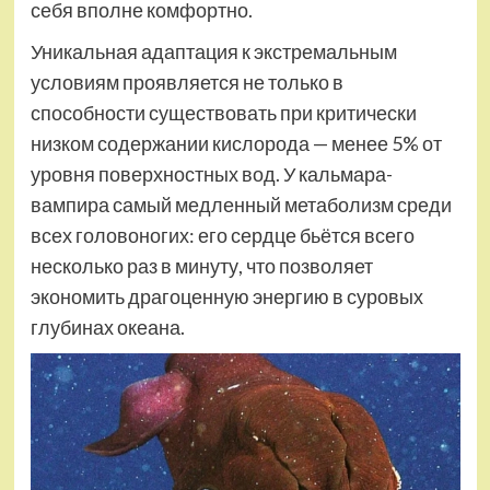
себя вполне комфортно.
Уникальная адаптация к экстремальным
условиям проявляется не только в
способности существовать при критически
низком содержании кислорода — менее 5% от
уровня поверхностных вод. У кальмара-
вампира самый медленный метаболизм среди
всех головоногих: его сердце бьётся всего
несколько раз в минуту, что позволяет
экономить драгоценную энергию в суровых
глубинах океана.