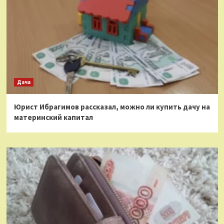
Дача
Юрист Ибрагимов рассказал, можно ли купить дачу на
материнский капитал