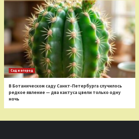
Сад и огород
В Ботаническом саду Санкт-Петербурга случилось
редкое явление — два кактуса цвели только одну
ночь