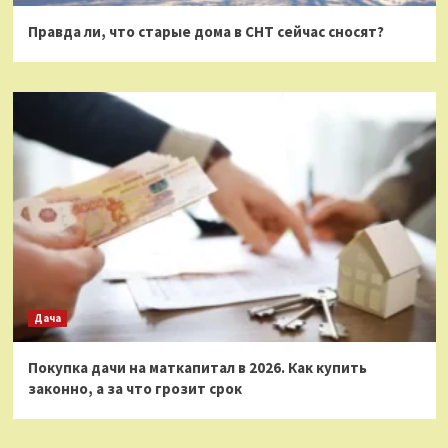
Правда ли, что старые дома в СНТ сейчас сносят?
Дача
Покупка дачи на маткапитал в 2026. Как купить
законно, а за что грозит срок