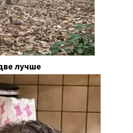
 две лучше