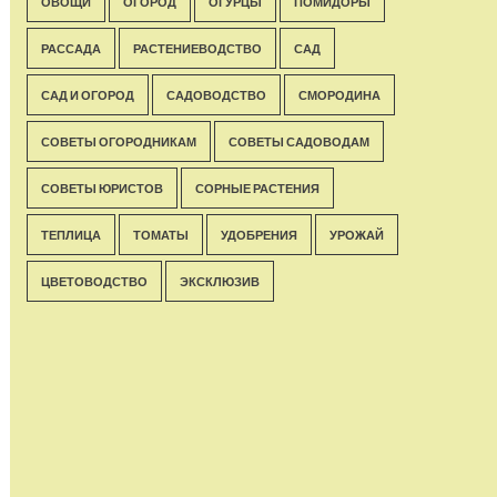
ОВОЩИ
ОГОРОД
ОГУРЦЫ
ПОМИДОРЫ
РАССАДА
РАСТЕНИЕВОДСТВО
САД
САД И ОГОРОД
САДОВОДСТВО
СМОРОДИНА
СОВЕТЫ ОГОРОДНИКАМ
СОВЕТЫ САДОВОДАМ
СОВЕТЫ ЮРИСТОВ
СОРНЫЕ РАСТЕНИЯ
ТЕПЛИЦА
ТОМАТЫ
УДОБРЕНИЯ
УРОЖАЙ
ЦВЕТОВОДСТВО
ЭКСКЛЮЗИВ