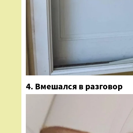
4. Вмешался в разговор