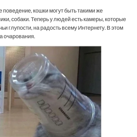
 поведение, кошки могут быть такими же
ики, собаки. Теперь у людей есть камеры, которые
ьи глупости, на радость всему Интернету. В этом
на очарования.