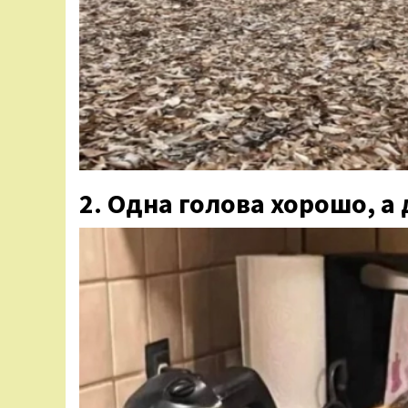
2. Одна голова хорошо, а