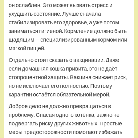
он ослаблен. Это может вызвать стресс и
ухудшить состояние. Лучше сначала
стабилизировать его здоровье, а уже потом
заниматься гигиеной. Кормление должно быть
щадящим — специализированным кормом или
мягкой пищей.
Отдельно стоит сказать о вакцинации. Даже
если домашняя кошка привита, это не даёт
стопроцентной защиты. Вакцина снижает риск,
но не исключает его полностью. Поэтому
карантин остаётся обязательной мерой.
Доброе дело не должно превращаться в
проблему. Спасая одного котёнка, важно не
подвергать риску других животных. Простые
меры предосторожности помогают избежать