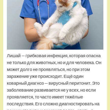
Лишай — грибковая инфекция, которая опасна
не только для животных, но и для человека. Он
может долго не проявляться, но при этом
заражение уже происходит. Ещё один
коварный диагноз — вирусный перитонит. Это
заболевание развивается не у всех, но если
проявляется, то часто имеет тяжёлые
последствия. Его сложно диагностировать на