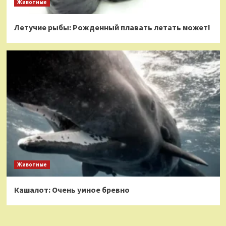
Животные
Летучие рыбы: Рожденный плавать летать может!
Животные
Кашалот: Очень умное бревно