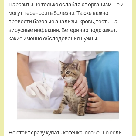
Паразиты не только ослабляют организм, но и
могут переносить болезни. Также важно
провести базовые анализы: кровь, тесты на
вирусные инфекции. Ветеринар подскажет,
какие именно обследования нужны.
Не стоит сразу купать котёнка, особенно если