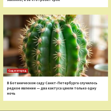
Сад и огород
В Ботаническом саду Санкт-Петербурга случилось
редкое явление — два кактуса цвели только одну
ночь