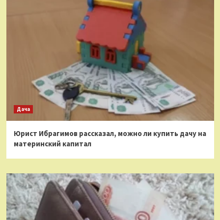
Дача
Юрист Ибрагимов рассказал, можно ли купить дачу на
материнский капитал