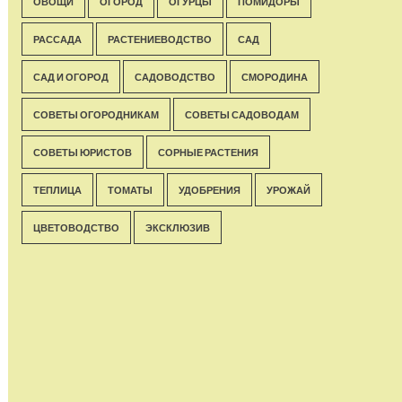
ОВОЩИ
ОГОРОД
ОГУРЦЫ
ПОМИДОРЫ
РАССАДА
РАСТЕНИЕВОДСТВО
САД
САД И ОГОРОД
САДОВОДСТВО
СМОРОДИНА
СОВЕТЫ ОГОРОДНИКАМ
СОВЕТЫ САДОВОДАМ
СОВЕТЫ ЮРИСТОВ
СОРНЫЕ РАСТЕНИЯ
ТЕПЛИЦА
ТОМАТЫ
УДОБРЕНИЯ
УРОЖАЙ
ЦВЕТОВОДСТВО
ЭКСКЛЮЗИВ