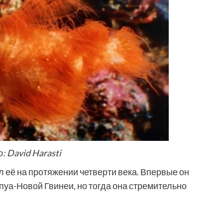
: David Harasti
 её на протяжении четверти века. Впервые он
пуа-Новой Гвинеи, но тогда она стремительно