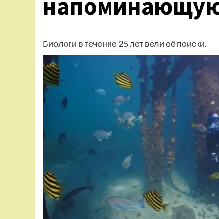
напоминающу
Биологи в течение 25 лет вели её поиски.