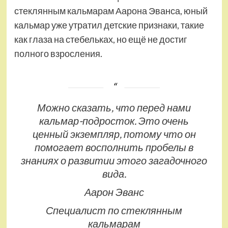
стеклянным кальмарам Аарона Эванса, юный
кальмар уже утратил детские признаки, такие
как глаза на стебельках, но ещё не достиг
полного взросления.
Можно сказать, что перед нами
кальмар-подросток. Это очень
ценный экземпляр, потому что он
помогает восполнить пробелы в
знаниях о развитии этого загадочного
вида.
Аарон Эванс
Специалист по стеклянным
кальмарам