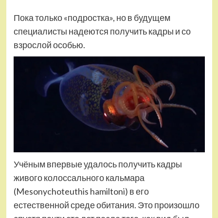
Пока только «подростка», но в будущем
специалисты надеются получить кадры и со
взрослой особью.
Учёным впервые удалось получить кадры
живого колоссального кальмара
(Mesonychoteuthis hamiltoni) в его
естественной среде обитания. Это произошло