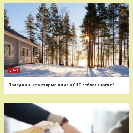
Дача
Правда ли, что старые дома в СНТ сейчас сносят?