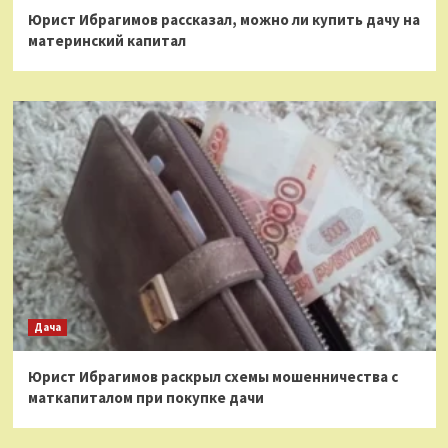
Юрист Ибрагимов рассказал, можно ли купить дачу на
материнский капитал
Дача
Юрист Ибрагимов раскрыл схемы мошенничества с
маткапиталом при покупке дачи