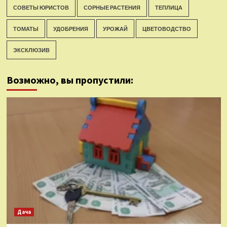
СОВЕТЫ ЮРИСТОВ
СОРНЫЕ РАСТЕНИЯ
ТЕПЛИЦА
ТОМАТЫ
УДОБРЕНИЯ
УРОЖАЙ
ЦВЕТОВОДСТВО
ЭКСКЛЮЗИВ
Возможно, вы пропустили:
Дача