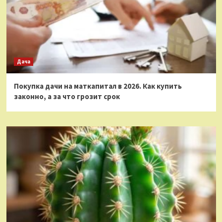
Дача
Покупка дачи на маткапитал в 2026. Как купить
законно, а за что грозит срок