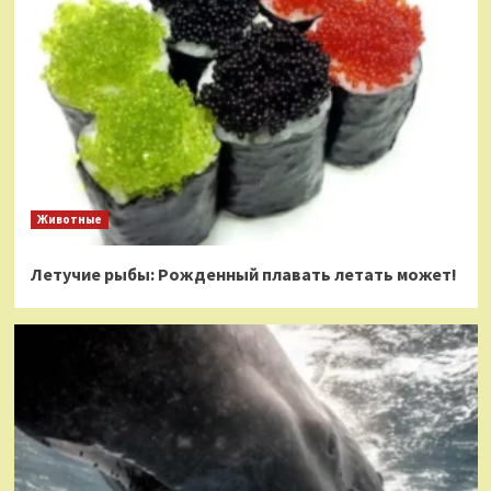
Животные
Летучие рыбы: Рожденный плавать летать может!