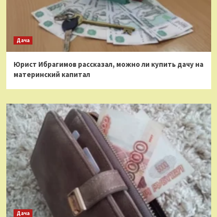
Дача
Юрист Ибрагимов рассказал, можно ли купить дачу на
материнский капитал
Дача