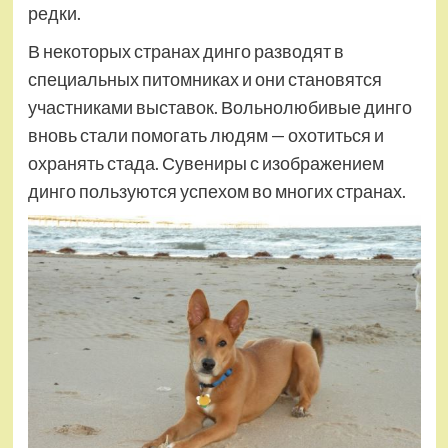
редки.
В некоторых странах динго разводят в
специальных питомниках и они становятся
участниками выставок. Вольнолюбивые динго
вновь стали помогать людям — охотиться и
охранять стада. Сувениры с изображением
динго пользуются успехом во многих странах.