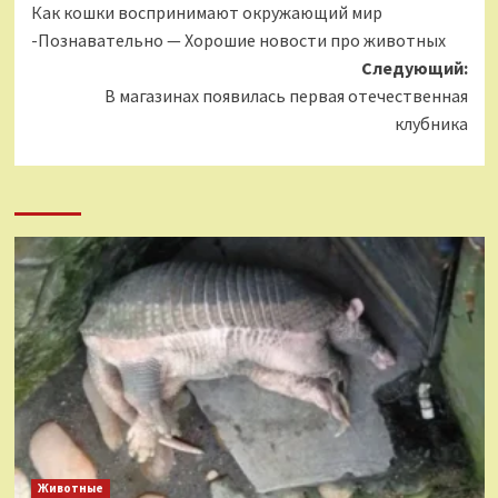
Как кошки воспринимают окружающий мир
записи
-Познавательно — Хорошие новости про животных
Следующий:
В магазинах появилась первая отечественная
клубника
Животные