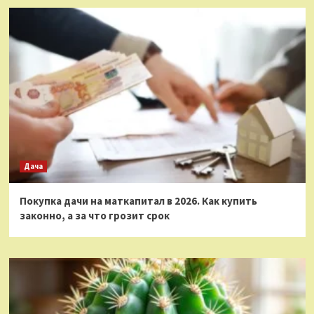
Дача
Покупка дачи на маткапитал в 2026. Как купить
законно, а за что грозит срок