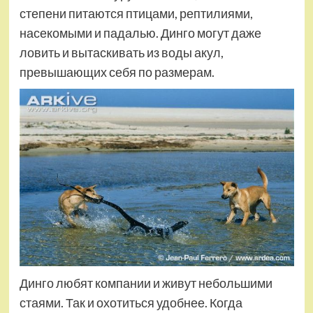
степени питаются птицами, рептилиями,
насекомыми и падалью. Динго могут даже
ловить и вытаскивать из воды акул,
превышающих себя по размерам.
Динго любят компании и живут небольшими
стаями. Так и охотиться удобнее. Когда